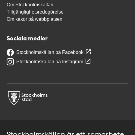
Om Stockholmskällan
Tillgänglighetsredogörelse
Om kakor på webbplatsen
Sociala medier
Stockholmskällan på Facebook
Stockholmskällan på Instagram
Stockholmskällan är ett samarbete