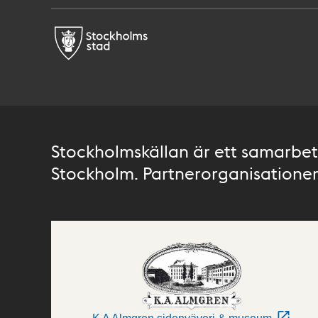
Stockholmskällan är ett samarbete
Stockholm. Partnerorganisationer 