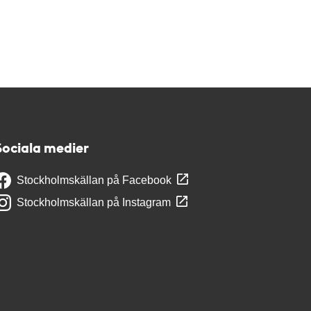
Sociala medier
Stockholmskällan på Facebook
Stockholmskällan på Instagram