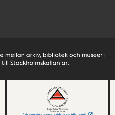
 mellan arkiv, bibliotek och museer i
till Stockholmskällan är: