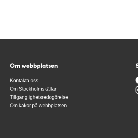
Om webbplatsen
Kontakta oss
Om Stockholmskällan
Tillgänglighetsredogörelse
Om kakor på webbplatsen