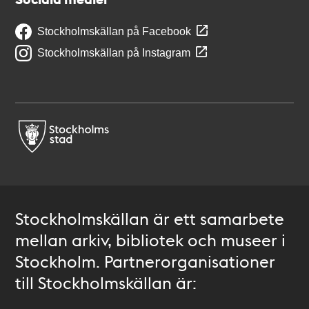
Stockholmskällan på Facebook
Stockholmskällan på Instagram
Stockholmskällan är ett samarbete
mellan arkiv, bibliotek och museer i
Stockholm. Partnerorganisationer
till Stockholmskällan är: