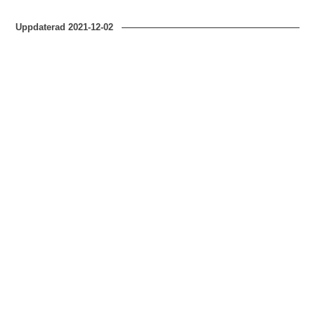
Uppdaterad
2021-12-02