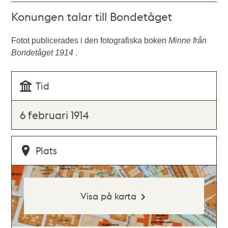
Konungen talar till Bondetåget
Fotot publicerades i den fotografiska boken
Minne från
Bondetåget 1914
.
Tid
6 februari 1914
Plats
Visa på karta