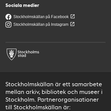
Sociala medier
Stockholmskällan på Facebook
Stockholmskällan på Instagram
Stockholmskällan är ett samarbete
mellan arkiv, bibliotek och museer i
Stockholm. Partnerorganisationer
till Stockholmskällan är: