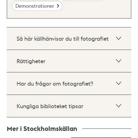
Demonstrationer
Så här källhänvisar du till fotografiet
Rättigheter
Har du frågor om fotografiet?
Kungliga biblioteket tipsar
Mer i Stockholmskällan