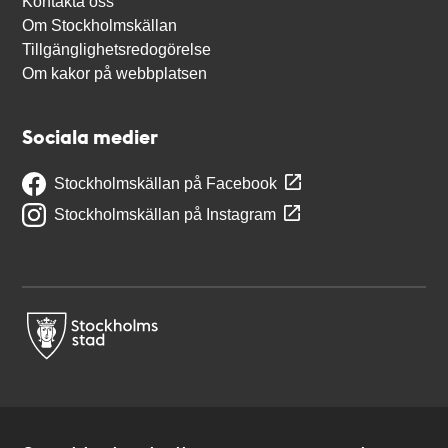
Kontakta oss
Om Stockholmskällan
Tillgänglighetsredogörelse
Om kakor på webbplatsen
Sociala medier
Stockholmskällan på Facebook
Stockholmskällan på Instagram