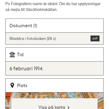
Ps Fotografens namn är okänt. Om du har upplysningar
så mejla till Stockholmskällan.
Dokument (1)
Bläddra i fotoboken (28 s)
Tid
6 februari 1914
Plats
Visa på karta