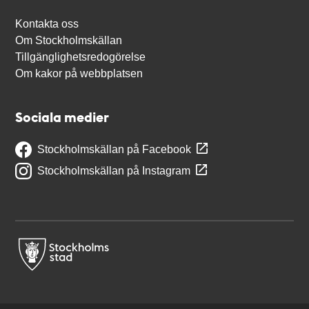
Kontakta oss
Om Stockholmskällan
Tillgänglighetsredogörelse
Om kakor på webbplatsen
Sociala medier
Stockholmskällan på Facebook
Stockholmskällan på Instagram