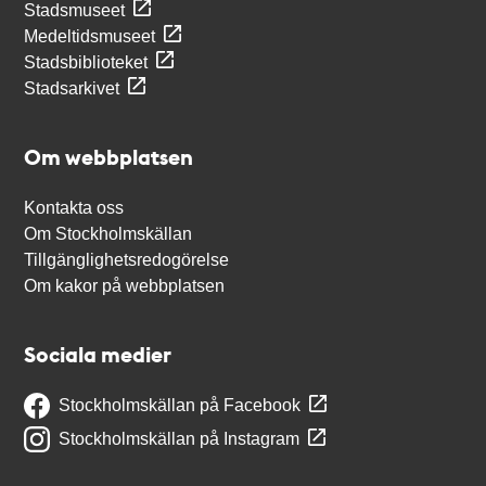
Stadsmuseet
Medeltidsmuseet
Stadsbiblioteket
Stadsarkivet
Om webbplatsen
Kontakta oss
Om Stockholmskällan
Tillgänglighetsredogörelse
Om kakor på webbplatsen
Sociala medier
Stockholmskällan på Facebook
Stockholmskällan på Instagram