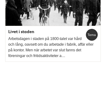
Livet i staden
Tema
Arbetsdagen i staden på 1800-talet var hård
och lång, oavsett om du arbetade i fabrik, affär eller
på kontor. Men när arbetet var slut fanns det
föreningar och fritidsaktiviteter a…