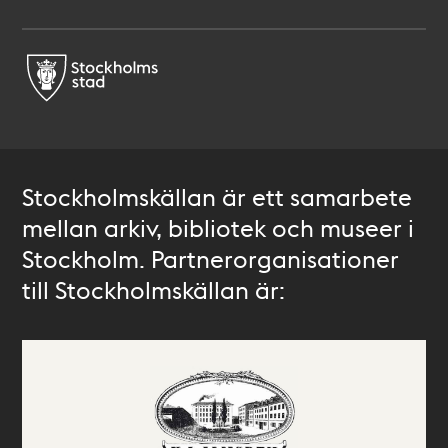
Stockholmskällan är ett samarbete
mellan arkiv, bibliotek och museer i
Stockholm. Partnerorganisationer
till Stockholmskällan är: