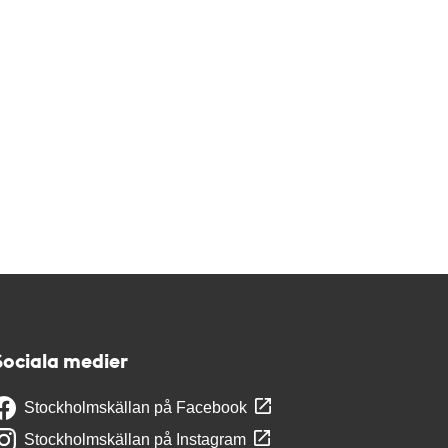
Sociala medier
Stockholmskällan på Facebook
Stockholmskällan på Instagram