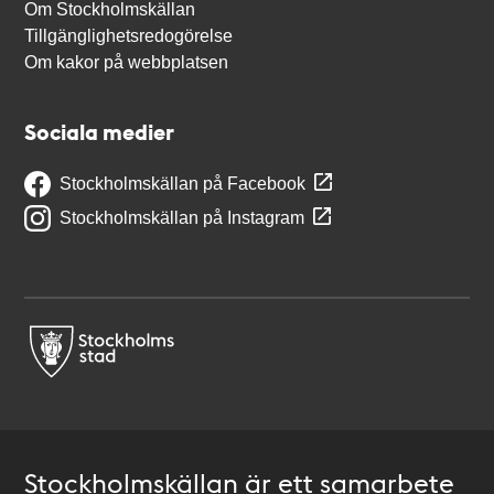
Om Stockholmskällan
Tillgänglighetsredogörelse
Om kakor på webbplatsen
Sociala medier
Stockholmskällan på Facebook
Stockholmskällan på Instagram
Stockholmskällan är ett samarbete