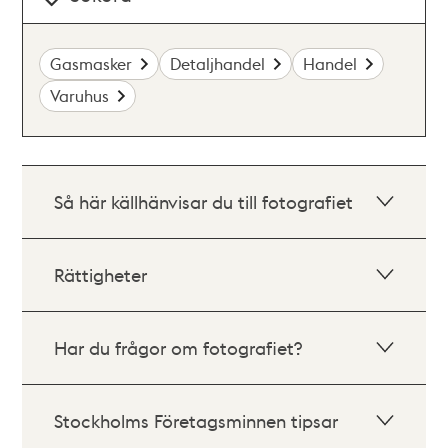
Gasmasker
Detaljhandel
Handel
Varuhus
Så här källhänvisar du till fotografiet
Rättigheter
Har du frågor om fotografiet?
Stockholms Företagsminnen tipsar