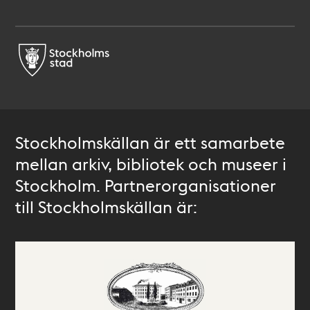
Stockholmskällan är ett samarbete
mellan arkiv, bibliotek och museer i
Stockholm. Partnerorganisationer
till Stockholmskällan är: