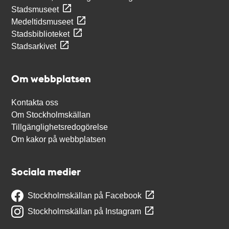
Stadsmuseet
Medeltidsmuseet
Stadsbiblioteket
Stadsarkivet
Om webbplatsen
Kontakta oss
Om Stockholmskällan
Tillgänglighetsredogörelse
Om kakor på webbplatsen
Sociala medier
Stockholmskällan på Facebook
Stockholmskällan på Instagram