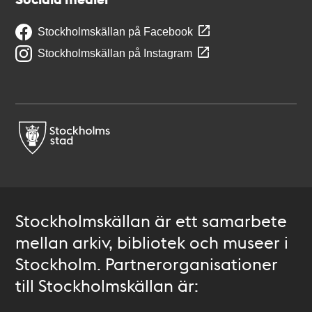
Stockholmskällan på Facebook
Stockholmskällan på Instagram
Stockholmskällan är ett samarbete
mellan arkiv, bibliotek och museer i
Stockholm. Partnerorganisationer
till Stockholmskällan är: