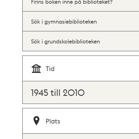
Finns boken inne på biblioteket?
Sök i gymnasiebiblioteken
Sök i grundskolebiblioteken
Tid
1945 till 2010
Plats