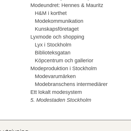
Modeundret: Hennes & Mauritz
H&M i korthet
Modekommunikation
Kunskapsföretaget
Lyxmode och shopping
Lyx i Stockholm
Biblioteksgatan
Köpcentrum och gallerior
Modeproduktion i Stockholm
Modevarumärken
Modebranschens intermediärer
Ett lokalt modesystem
5. Modestaden Stockholm