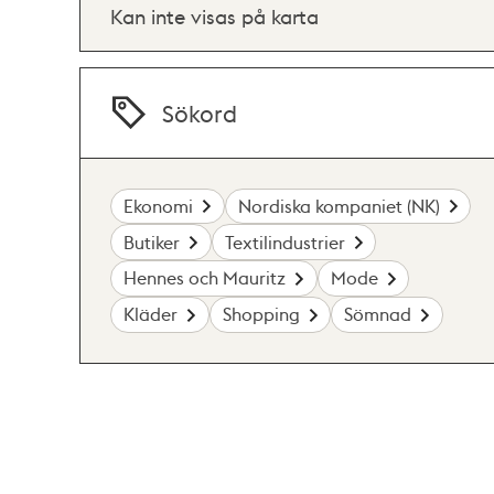
Kan inte visas på karta
Sökord
Ekonomi
Nordiska kompaniet (NK)
Butiker
Textilindustrier
Hennes och Mauritz
Mode
Kläder
Shopping
Sömnad