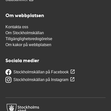
Om webbplatsen
Kontakta oss
Om Stockholmskällan
Tillgänglighetsredogörelse
Om kakor på webbplatsen
Sociala medier
Stockholmskällan på Facebook
Stockholmskällan på Instagram