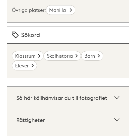
Övriga platser:
Manilla
Sökord
Klassrum
Skolhistoria
Barn
Elever
Så här källhänvisar du till fotografiet
Rättigheter