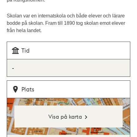
Skolan var en internatskola och både elever och lärare
bodde på skolan. Fram till 1890 tog skolan emot elever
från hela landet.
Tid
-
Plats
Visa på karta