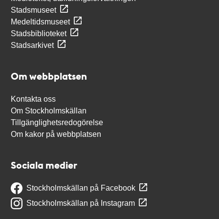
Stadsmuseet
Medeltidsmuseet
Stadsbiblioteket
Stadsarkivet
Om webbplatsen
Kontakta oss
Om Stockholmskällan
Tillgänglighetsredogörelse
Om kakor på webbplatsen
Sociala medier
Stockholmskällan på Facebook
Stockholmskällan på Instagram