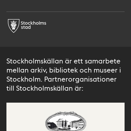
Stockholmskällan är ett samarbete
mellan arkiv, bibliotek och museer i
Stockholm. Partnerorganisationer
till Stockholmskällan är: