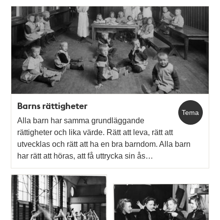
Barns rättigheter
Tema
Alla barn har samma grundläggande
rättigheter och lika värde. Rätt att leva, rätt att
utvecklas och rätt att ha en bra barndom. Alla barn
har rätt att höras, att få uttrycka sin ås…