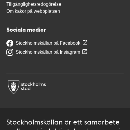
Tillgänglighetsredogörelse
Om kakor på webbplatsen
Sociala medier
Stockholmskällan på Facebook
Stockholmskällan på Instagram
Stockholmskällan är ett samarbete