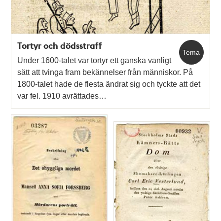
Tortyr och dödsstraff
Tema
Under 1600-talet var tortyr ett ganska vanligt
sätt att tvinga fram bekännelser från människor. På
1800-talet hade de flesta ändrat sig och tyckte att det
var fel. 1910 avrättades…