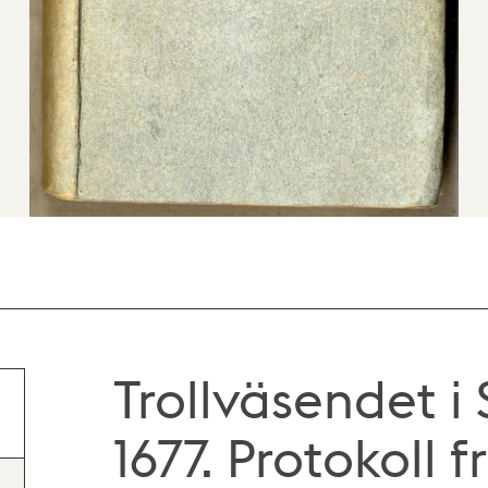
Trollväsendet i
1677. Protokoll 