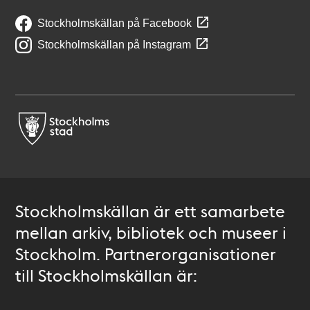
Stockholmskällan på Facebook
Stockholmskällan på Instagram
Stockholmskällan är ett samarbete
mellan arkiv, bibliotek och museer i
Stockholm. Partnerorganisationer
till Stockholmskällan är: