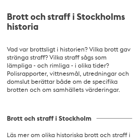
Brott och straff i Stockholms
historia
Vad var brottsligt i historien? Vilka brott gav
stränga straff? Vilka straff sågs som
lämpliga - och rimliga - i olika tider?
Polisrapporter, vittnesmål, utredningar och
domslut berättar både om de specifika
brotten och om samhällets värderingar.
Brott och straff i Stockholm
Läs mer om olika historiska brott och straff i