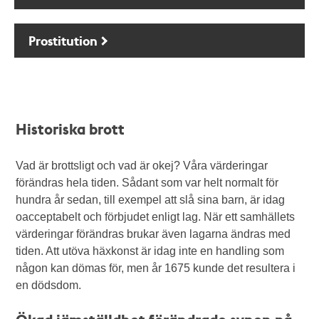
Prostitution
Historiska brott
Vad är brottsligt och vad är okej? Våra värderingar
förändras hela tiden. Sådant som var helt normalt för
hundra år sedan, till exempel att slå sina barn, är idag
oacceptabelt och förbjudet enligt lag. När ett samhällets
värderingar förändras brukar även lagarna ändras med
tiden. Att utöva häxkonst är idag inte en handling som
någon kan dömas för, men år 1675 kunde det resultera i
en dödsdom.