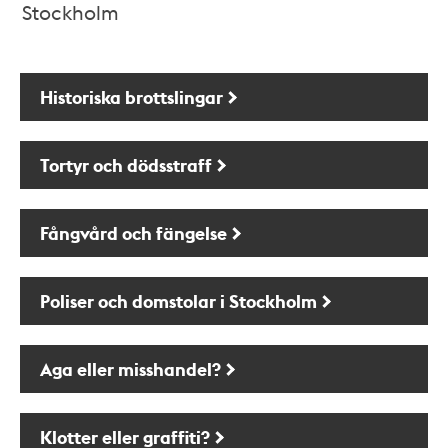
Stockholm
Historiska brottslingar
Tortyr och dödsstraff
Fångvård och fängelse
Poliser och domstolar i Stockholm
Aga eller misshandel?
Klotter eller graffiti?