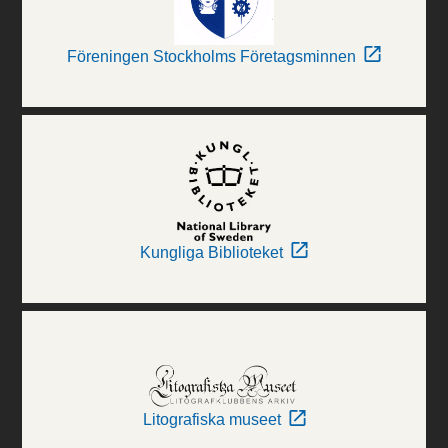
Föreningen Stockholms Företagsminnen
Kungliga Biblioteket
Litografiska museet