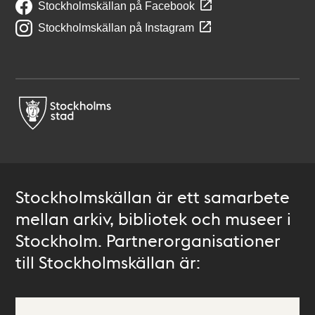
Stockholmskällan på Facebook
Stockholmskällan på Instagram
Stockholmskällan är ett samarbete
mellan arkiv, bibliotek och museer i
Stockholm. Partnerorganisationer
till Stockholmskällan är: