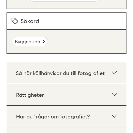
Sökord
Byggnation
Så här källhänvisar du till fotografiet
Rättigheter
Har du frågor om fotografiet?