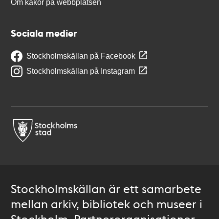
Om kakor på webbplatsen
Sociala medier
Stockholmskällan på Facebook
Stockholmskällan på Instagram
Stockholmskällan är ett samarbete
mellan arkiv, bibliotek och museer i
Stockholm. Partnerorganisationer