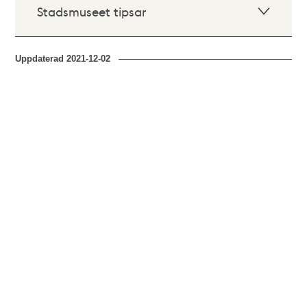
Stadsmuseet tipsar
Uppdaterad
2021-12-02