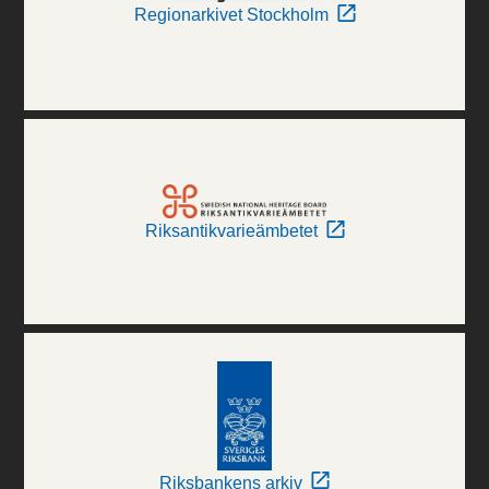
Regionarkivet Stockholm
Riksantikvarieämbetet
Riksbankens arkiv