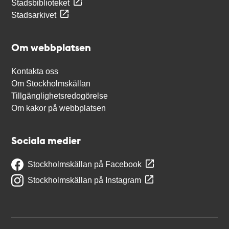
Stadsbiblioteket
Stadsarkivet
Om webbplatsen
Kontakta oss
Om Stockholmskällan
Tillgänglighetsredogörelse
Om kakor på webbplatsen
Sociala medier
Stockholmskällan på Facebook
Stockholmskällan på Instagram