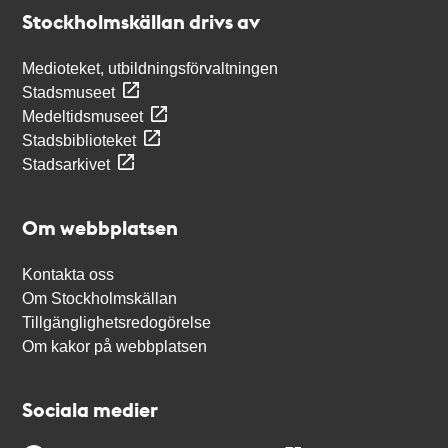
Stockholmskällan
Stockholmskällan drivs av
Medioteket, utbildningsförvaltningen
Stadsmuseet
Medeltidsmuseet
Stadsbiblioteket
Stadsarkivet
Om webbplatsen
Kontakta oss
Om Stockholmskällan
Tillgänglighetsredogörelse
Om kakor på webbplatsen
Sociala medier