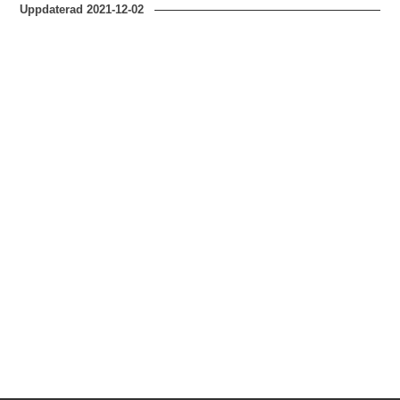
Uppdaterad
2021-12-02