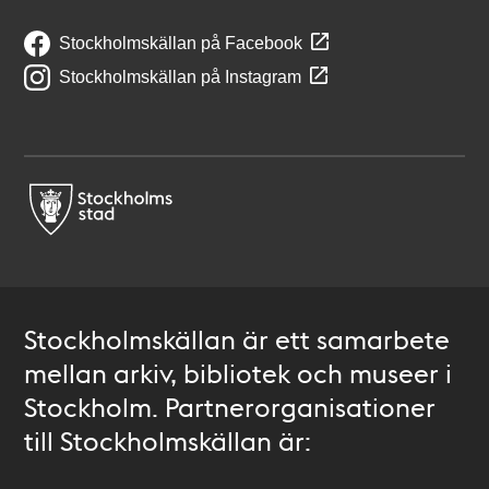
Stockholmskällan på Facebook
Stockholmskällan på Instagram
Stockholmskällan är ett samarbete
mellan arkiv, bibliotek och museer i
Stockholm. Partnerorganisationer
till Stockholmskällan är: