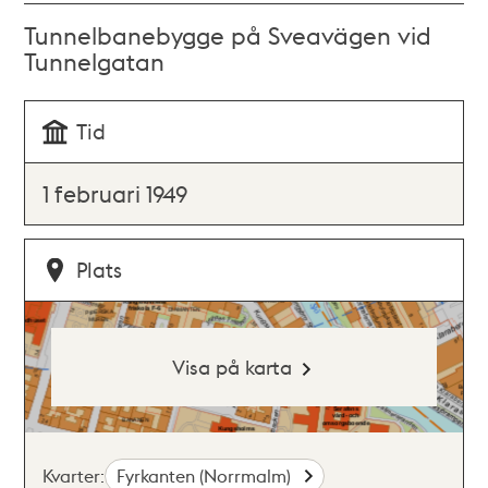
Tunnelbanebygge på Sveavägen vid
Tunnelgatan
Tid
1 februari 1949
Plats
Visa på karta
Kvarter:
Fyrkanten (Norrmalm)