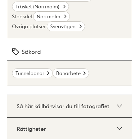
Träsket (Norrmalm)
Stadsdel:
Norrmalm
Övriga platser:
Sveavägen
Sökord
Tunnelbanor
Banarbete
Så här källhänvisar du till fotografiet
Rättigheter