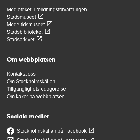
Medioteket, utbildningsförvaltningen
Stadsmuseet
Medeltidsmuseet
Stadsbiblioteket
Stadsarkivet
Om webbplatsen
Kontakta oss
Om Stockholmskällan
Tillgänglighetsredogörelse
Om kakor på webbplatsen
Sociala medier
Stockholmskällan på Facebook