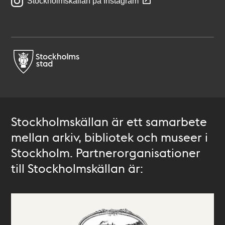
Stockholmskällan på Instagram
Stockholmskällan är ett samarbete
mellan arkiv, bibliotek och museer i
Stockholm. Partnerorganisationer
till Stockholmskällan är: