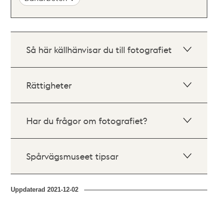
Så här källhänvisar du till fotografiet
Rättigheter
Har du frågor om fotografiet?
Spårvägsmuseet tipsar
Uppdaterad
2021-12-02