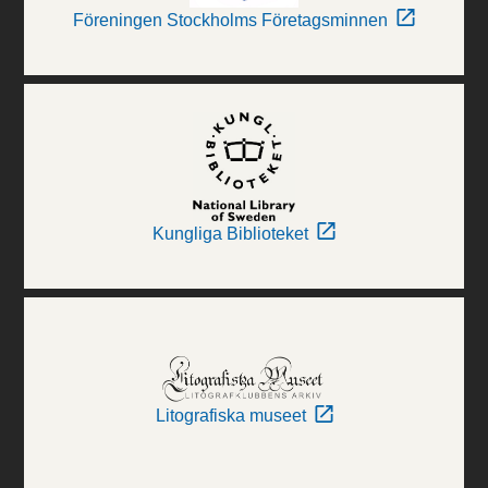
Föreningen Stockholms Företagsminnen
Kungliga Biblioteket
Litografiska museet