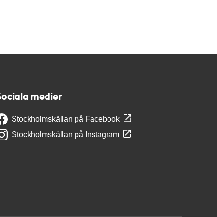
Sociala medier
Stockholmskällan på Facebook
Stockholmskällan på Instagram