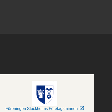
Föreningen Stockholms Företagsminnen