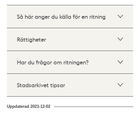
Så här anger du källa för en ritning
Rättigheter
Har du frågor om ritningen?
Stadsarkivet tipsar
Uppdaterad
2021-12-02