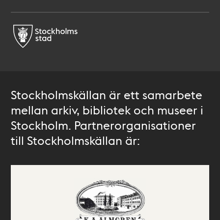
Stockholmskällan är ett samarbete
mellan arkiv, bibliotek och museer i
Stockholm. Partnerorganisationer
till Stockholmskällan är: