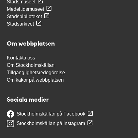
Stadsmuseet
Medeltidsmuseet
Stadsbiblioteket
Stadsarkivet
Om webbplatsen
Kontakta oss
Om Stockholmskällan
Tillgänglighetsredogörelse
Om kakor på webbplatsen
Sociala medier
Stockholmskällan på Facebook
Stockholmskällan på Instagram