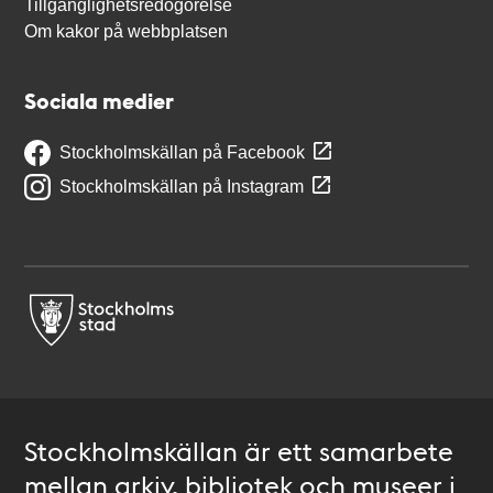
Tillgänglighetsredogörelse
Om kakor på webbplatsen
Sociala medier
Stockholmskällan på Facebook
Stockholmskällan på Instagram
Stockholmskällan är ett samarbete
mellan arkiv, bibliotek och museer i