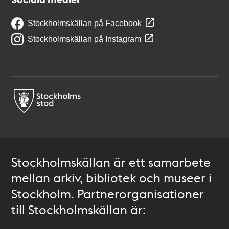
Stockholmskällan på Facebook
Stockholmskällan på Instagram
Stockholmskällan är ett samarbete
mellan arkiv, bibliotek och museer i
Stockholm. Partnerorganisationer
till Stockholmskällan är: