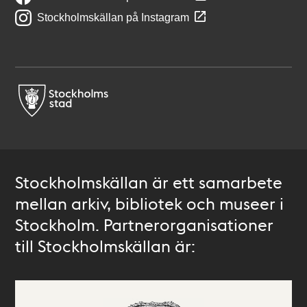
Stockholmskällan på Instagram
Stockholmskällan är ett samarbete
mellan arkiv, bibliotek och museer i
Stockholm. Partnerorganisationer
till Stockholmskällan är: