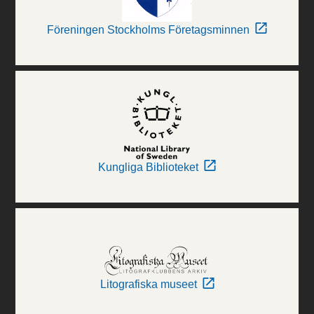
Föreningen Stockholms Företagsminnen
Kungliga Biblioteket
Litografiska museet