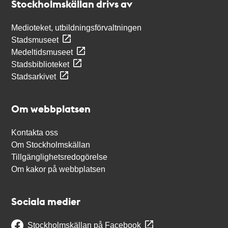
Stockholmskällan drivs av
Medioteket, utbildningsförvaltningen
Stadsmuseet
Medeltidsmuseet
Stadsbiblioteket
Stadsarkivet
Om webbplatsen
Kontakta oss
Om Stockholmskällan
Tillgänglighetsredogörelse
Om kakor på webbplatsen
Sociala medier
Stockholmskällan på Facebook