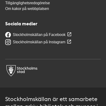
Tillgänglighetsredogörelse
Om kakor på webbplatsen
Sociala medier
Stockholmskällan på Facebook
Stockholmskällan på Instagram
Stockholmskällan är ett samarbete