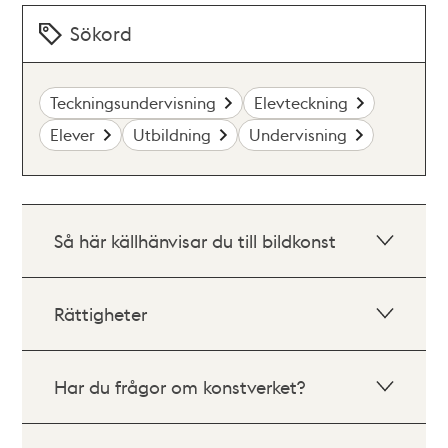
Sökord
Teckningsundervisning
Elevteckning
Elever
Utbildning
Undervisning
Så här källhänvisar du till bildkonst
Rättigheter
Har du frågor om konstverket?