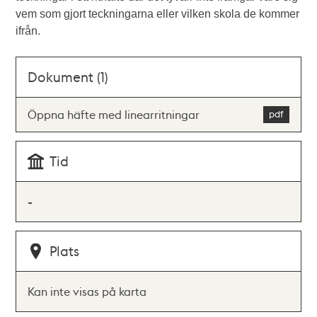
vem som gjort teckningarna eller vilken skola de kommer
ifrån.
Dokument (1)
Öppna häfte med linearritningar
Tid
-
Plats
Kan inte visas på karta