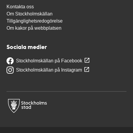
Kontakta oss
Om Stockholmskällan
Tillgänglighetsredogörelse
Om kakor på webbplatsen
Sociala medier
Stockholmskällan på Facebook
Stockholmskällan på Instagram