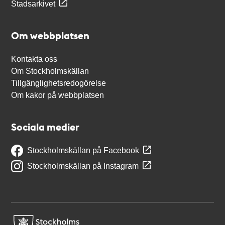
Stadsarkivet
Om webbplatsen
Kontakta oss
Om Stockholmskällan
Tillgänglighetsredogörelse
Om kakor på webbplatsen
Sociala medier
Stockholmskällan på Facebook
Stockholmskällan på Instagram