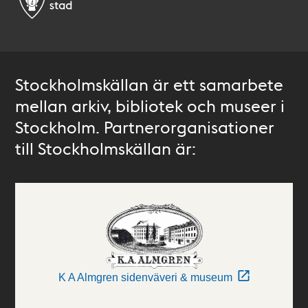
Stockholmskällan är ett samarbete
mellan arkiv, bibliotek och museer i
Stockholm. Partnerorganisationer
till Stockholmskällan är:
K A Almgren sidenväveri & museum