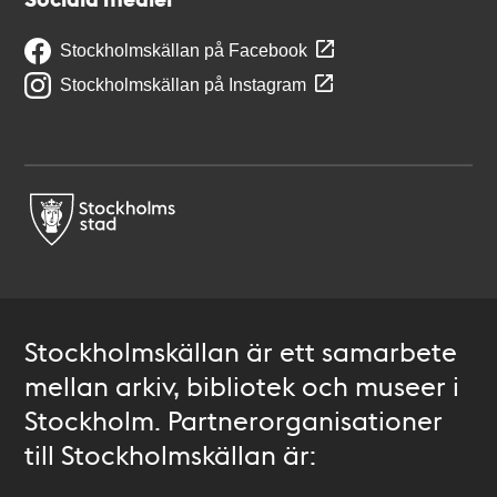
Stockholmskällan på Facebook
Stockholmskällan på Instagram
Stockholmskällan är ett samarbete
mellan arkiv, bibliotek och museer i
Stockholm. Partnerorganisationer
till Stockholmskällan är: