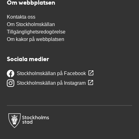
Om webbplatsen
Kontakta oss
Om Stockholmskällan
Tillgänglighetsredogörelse
Om kakor på webbplatsen
Sociala medier
Stockholmskällan på Facebook
Stockholmskällan på Instagram