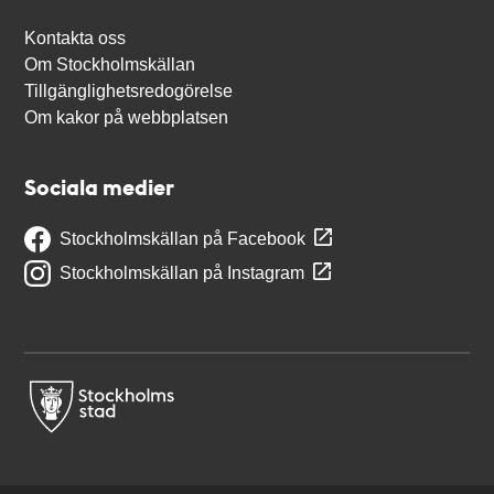
Kontakta oss
Om Stockholmskällan
Tillgänglighetsredogörelse
Om kakor på webbplatsen
Sociala medier
Stockholmskällan på Facebook
Stockholmskällan på Instagram