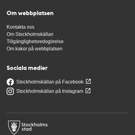
Om webbplatsen
Kontakta oss
Om Stockholmskällan
Tillgänglighetsredogörelse
Om kakor på webbplatsen
Sociala medier
Stockholmskällan på Facebook
Stockholmskällan på Instagram