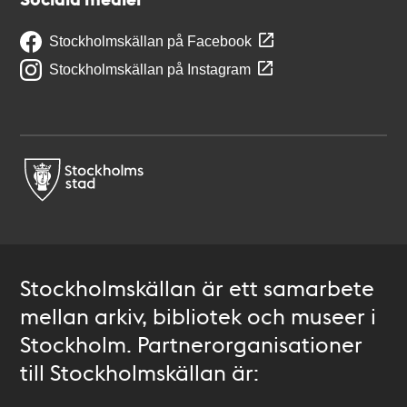
Stockholmskällan på Facebook
Stockholmskällan på Instagram
Stockholmskällan är ett samarbete
mellan arkiv, bibliotek och museer i
Stockholm. Partnerorganisationer
till Stockholmskällan är: