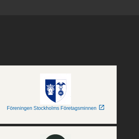
Föreningen Stockholms Företagsminnen