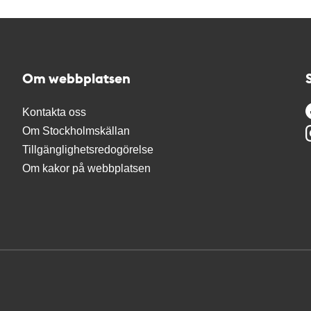
Om webbplatsen
Kontakta oss
Om Stockholmskällan
Tillgänglighetsredogörelse
Om kakor på webbplatsen