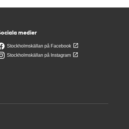
Sociala medier
Stockholmskällan på Facebook
Stockholmskällan på Instagram