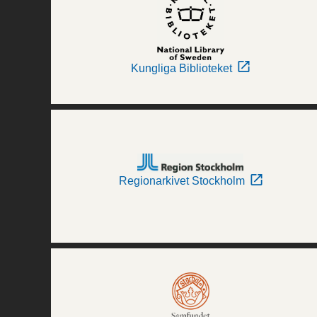
Kungliga Biblioteket
Regionarkivet Stockholm