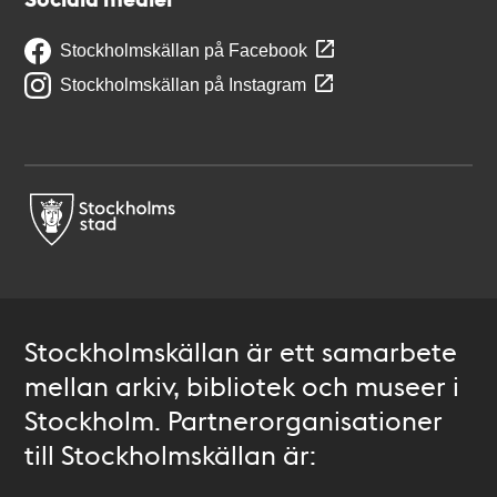
Stockholmskällan på Facebook
Stockholmskällan på Instagram
Stockholmskällan är ett samarbete
mellan arkiv, bibliotek och museer i
Stockholm. Partnerorganisationer
till Stockholmskällan är: