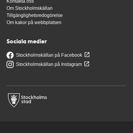
Kontakta oss
Om Stockholmskällan
Tillgänglighetsredogörelse
Om kakor på webbplatsen
Sociala medier
Stockholmskällan på Facebook
Stockholmskällan på Instagram