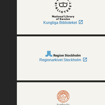
Kungliga Biblioteket
Regionarkivet Stockholm