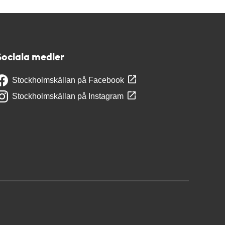
Sociala medier
Stockholmskällan på Facebook
Stockholmskällan på Instagram