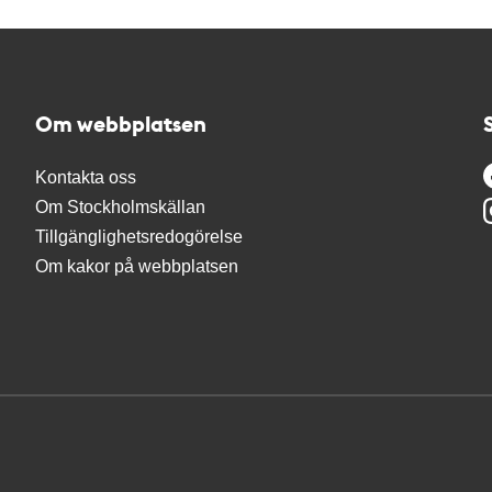
Om webbplatsen
Kontakta oss
Om Stockholmskällan
Tillgänglighetsredogörelse
Om kakor på webbplatsen