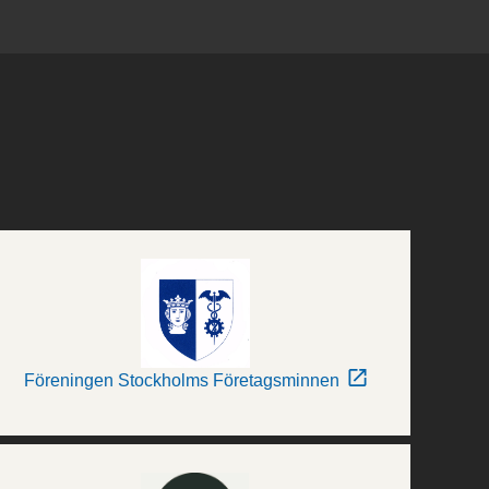
Föreningen Stockholms Företagsminnen