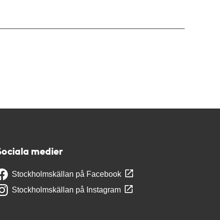
Sociala medier
Stockholmskällan på Facebook
Stockholmskällan på Instagram