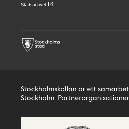
Stadsarkivet
Stockholmskällan är ett samarbete
Stockholm. Partnerorganisationer 