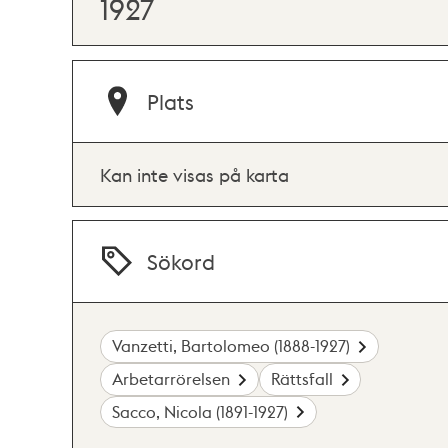
1927
Plats
Kan inte visas på karta
Sökord
Vanzetti, Bartolomeo (1888-1927)
Arbetarrörelsen
Rättsfall
Sacco, Nicola (1891-1927)