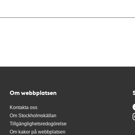
Om webbplatsen
Kontakta oss
Om Stockholmskällan
Tillgänglighetsredogörelse
Om kakor på webbplatsen