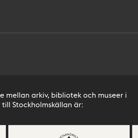
 mellan arkiv, bibliotek och museer i
till Stockholmskällan är: