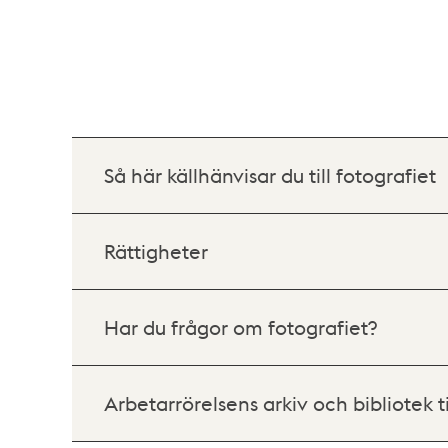
Så här källhänvisar du till fotografiet
Rättigheter
Har du frågor om fotografiet?
Arbetarrörelsens arkiv och bibliotek t