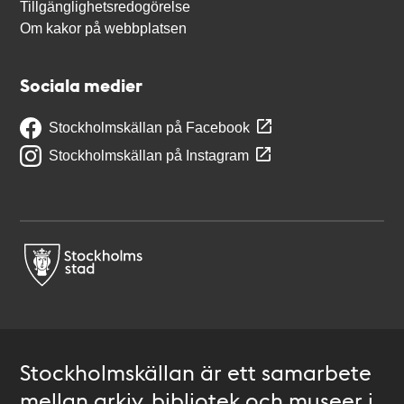
Tillgänglighetsredogörelse
Om kakor på webbplatsen
Sociala medier
Stockholmskällan på Facebook
Stockholmskällan på Instagram
Stockholmskällan är ett samarbete
mellan arkiv, bibliotek och museer i