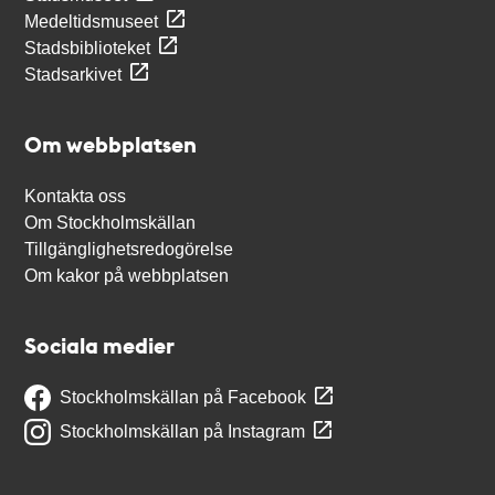
Medeltidsmuseet
Stadsbiblioteket
Stadsarkivet
Om webbplatsen
Kontakta oss
Om Stockholmskällan
Tillgänglighetsredogörelse
Om kakor på webbplatsen
Sociala medier
Stockholmskällan på Facebook
Stockholmskällan på Instagram