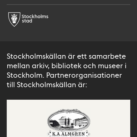
Stockholmskällan är ett samarbete
mellan arkiv, bibliotek och museer i
Stockholm. Partnerorganisationer
till Stockholmskällan är: