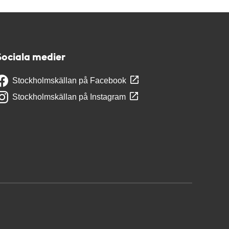
Sociala medier
Stockholmskällan på Facebook
Stockholmskällan på Instagram