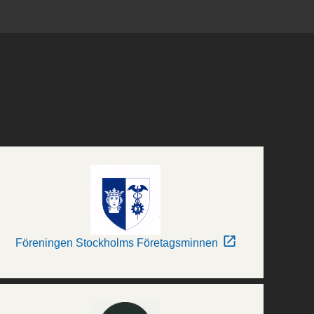
Föreningen Stockholms Företagsminnen