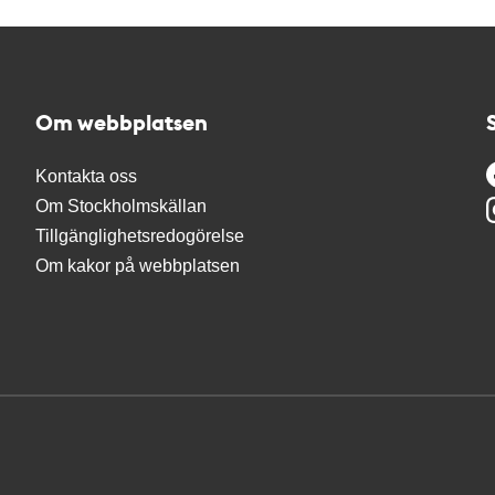
Om webbplatsen
Kontakta oss
Om Stockholmskällan
Tillgänglighetsredogörelse
Om kakor på webbplatsen