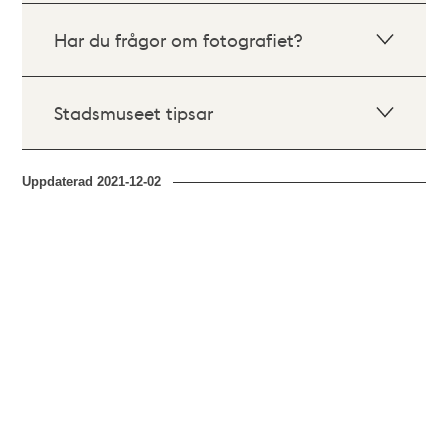
Har du frågor om fotografiet?
Stadsmuseet tipsar
Uppdaterad
2021-12-02