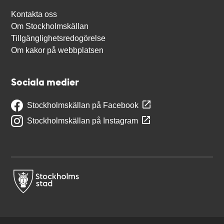
Kontakta oss
Om Stockholmskällan
Tillgänglighetsredogörelse
Om kakor på webbplatsen
Sociala medier
Stockholmskällan på Facebook
Stockholmskällan på Instagram