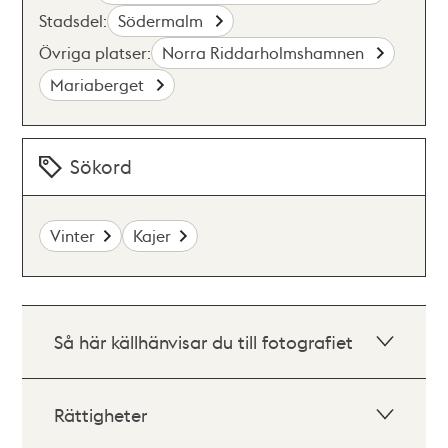
Stadsdel:
Södermalm
Övriga platser:
Norra Riddarholmshamnen
Mariaberget
Sökord
Vinter
Kajer
Så här källhänvisar du till fotografiet
Rättigheter