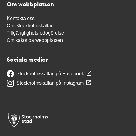
Om webbplatsen
Kontakta oss
Om Stockholmskällan
Tillgänglighetsredogörelse
Om kakor på webbplatsen
Sociala medier
Stockholmskällan på Facebook
Stockholmskällan på Instagram