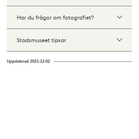
Har du frågor om fotografiet?
Stadsmuseet tipsar
Uppdaterad
2021-12-02