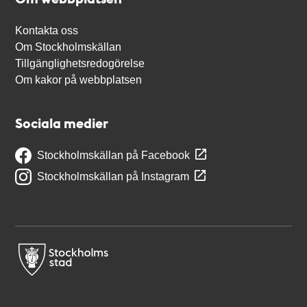
Kontakta oss
Om Stockholmskällan
Tillgänglighetsredogörelse
Om kakor på webbplatsen
Sociala medier
Stockholmskällan på Facebook
Stockholmskällan på Instagram