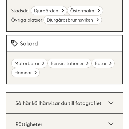
Stadsdel:
Djurgården
Östermalm
Övriga platser:
Djurgårdsbrunnsviken
Sökord
Motorbåtar
Bensinstationer
Båtar
Hamnar
Så här källhänvisar du till fotografiet
Rättigheter