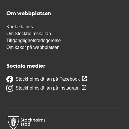
Om webbplatsen
Kontakta oss
Om Stockholmskällan
Tillgänglighetsredogörelse
Om kakor på webbplatsen
Sociala medier
Stockholmskällan på Facebook
Stockholmskällan på Instagram