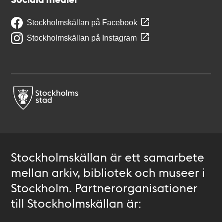
Stockholmskällan på Facebook
Stockholmskällan på Instagram
Stockholmskällan är ett samarbete
mellan arkiv, bibliotek och museer i
Stockholm. Partnerorganisationer
till Stockholmskällan är: