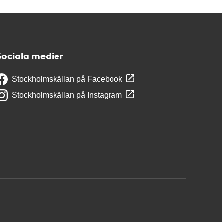
Sociala medier
Stockholmskällan på Facebook
Stockholmskällan på Instagram