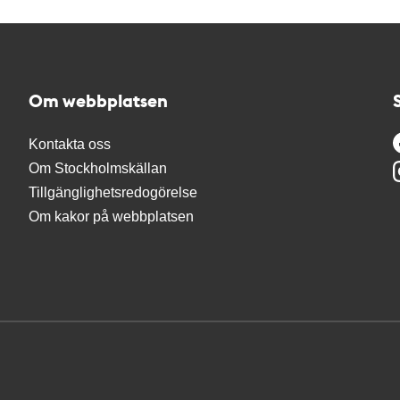
Om webbplatsen
Kontakta oss
Om Stockholmskällan
Tillgänglighetsredogörelse
Om kakor på webbplatsen