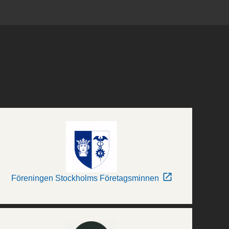
Föreningen Stockholms Företagsminnen