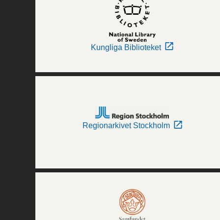
Kungliga Biblioteket
Regionarkivet Stockholm